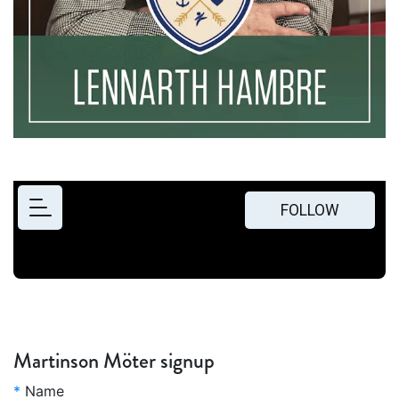
Martinson Möter signup
*
Name