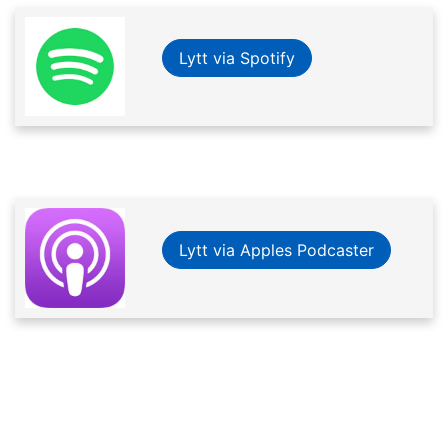
Lytt via Spotify
Lytt via Apples Podcaster