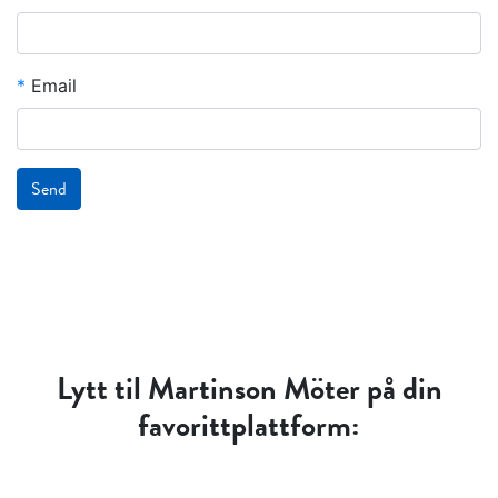
*
Email
Send
Lytt til Martinson Möter på din
favorittplattform: