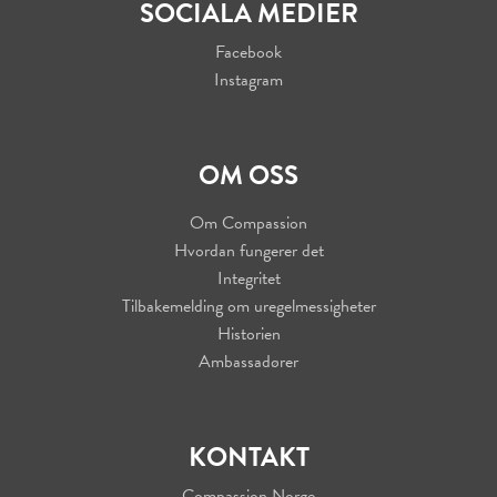
SOCIALA MEDIER
Facebook
Instagram
OM OSS
Om Compassion
Hvordan fungerer det
Integritet
Tilbakemelding om uregelmessigheter
Historien
Ambassadører
KONTAKT
Compassion Norge