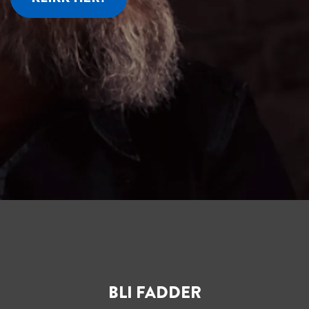
BLI FADDER