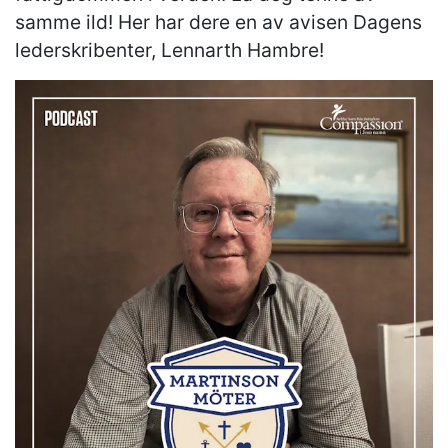
samme ild! Her har dere en av avisen Dagens
lederskribenter, Lennarth Hambre!