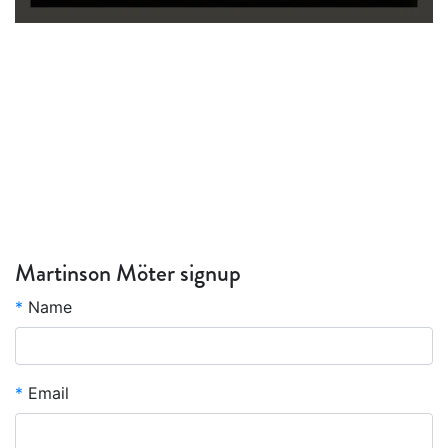
Martinson Möter signup
*
Name
*
Email