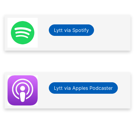
Lytt via Spotify
Lytt via Apples Podcaster