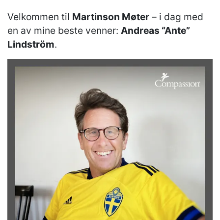
Velkommen til
Martinson Møter
– i dag med
en av mine beste venner:
Andreas “Ante”
Lindström
.