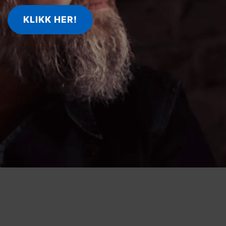
KLIKK HER!