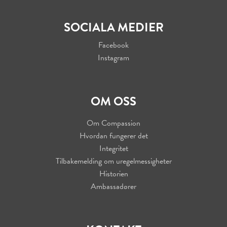
SOCIALA MEDIER
Facebook
Instagram
OM OSS
Om Compassion
Hvordan fungerer det
Integritet
Tilbakemelding om uregelmessigheter
Historien
Ambassadører